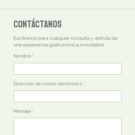
Contáctanos
Escríbenos para cualquier consulta y disfruta de
una experiencia gastronómica inolvidable
Nombre *
Dirección de correo electrónico *
Mensaje *