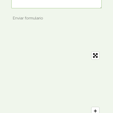
Enviar formulario