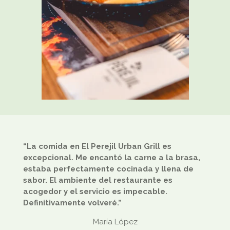
“La comida en El Perejil Urban Grill es
excepcional. Me encantó la carne a la brasa,
estaba perfectamente cocinada y llena de
sabor. El ambiente del restaurante es
acogedor y el servicio es impecable.
Definitivamente volveré.”
María López