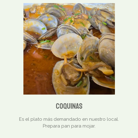
COQUINAS
Es el plato más demandado en nuestro local.
Prepara pan para mojar.