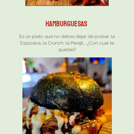
Hamburguesas
Es un plato que no debes dejar de probar. la
Explosiva, la Crunch, la Perejil,,, ¿Con cual te
quedas?