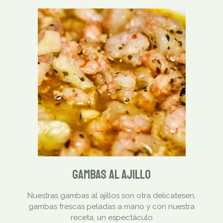
Gambas al ajillo
Nuestras gambas al ajillos son otra delicatesen,
gambas frescas peladas a mano y con nuestra
receta, un espectáculo