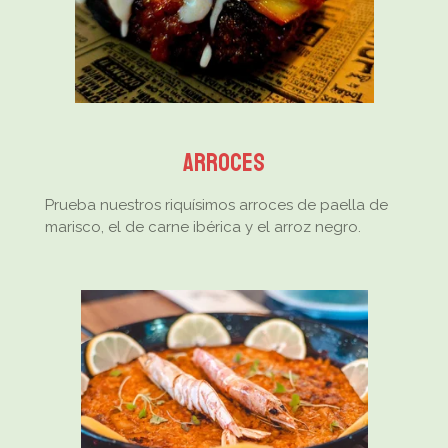
ARROCES
Prueba nuestros riquísimos arroces de paella de
marisco, el de carne ibérica y el arroz negro.