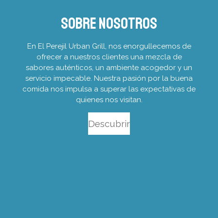
Sobre nosotros
En El Perejil Urban Grill, nos enorgullecemos de
ofrecer a nuestros clientes una mezcla de
sabores auténticos, un ambiente acogedor y un
servicio impecable. Nuestra pasión por la buena
comida nos impulsa a superar las expectativas de
quienes nos visitan.
Descubrir